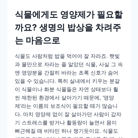
식물에게도 영양제가 필요할
까요? 생명의 밥상을 차려주
는 마음으로
식물도 사람처럼 밥을 먹어야 잘 자라죠. 햇빛
과 물만으로 자라는 줄 알았던 식물, 사실 그 속
엔 영양분을 간절히 바라는 초록 신호가 숨어
있을 수 있습니다. 특히 실내에서 키우는 분갈
이 식물이나 화분 식물들은 자연 상태보다 훨
씬 제한된 환경에서 살아가기 때문에, ‘영양
제’라는 이름의 보조식이 필요할 때가 많습니
다. 마치 영양제 없이 잘 살아가던 사람이 갑자
기 스트레스를 받거나 활동량이 늘면서 몸이
뻐근해질 때 비타민 하나 챙기듯이요. 식물도