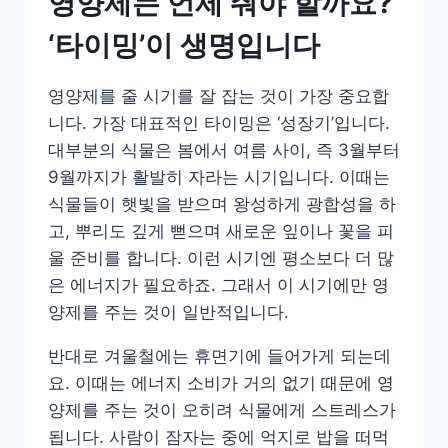
영양제는 언제 줘야 할까요?
‘타이밍’이 생명입니다
영양제를 줄 시기를 잘 잡는 것이 가장 중요합
니다. 가장 대표적인 타이밍은 ‘성장기’입니다.
대부분의 식물은 봄에서 여름 사이, 즉 3월부터
9월까지가 활발히 자라는 시기입니다. 이때는
식물들이 햇빛을 받으며 왕성하게 광합성을 하
고, 뿌리도 깊게 뻗으며 새로운 잎이나 꽃을 피
울 준비를 합니다. 이런 시기엔 평소보다 더 많
은 에너지가 필요하죠. 그래서 이 시기에만 영
양제를 주는 것이 일반적입니다.
반대로 겨울철에는 휴면기에 들어가게 되는데
요. 이때는 에너지 소비가 거의 없기 때문에 영
양제를 주는 것이 오히려 식물에게 스트레스가
됩니다. 사람이 잠자는 중에 억지로 밥을 떠먹