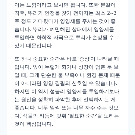
이는 느낌이라고 보시면 됩니다. 또한 분갈이
직후, 뿌리가 안정을 찾기 전까지는 최소 2~3
주 정도 기다렸다가 영양제를 주시는 것이 좋
습니다. 뿌리가 예민해진 상태에서 영양제를
투입하면 화학적 자극으로 뿌리가 손상될 수
있기 때문입니다.
또 하나 중요한 순간은 바로 ‘증상’이 나타날 때
입니다. 잎이 누렇게 되거나 성장이 멈춘 듯 보
일 때, 그게 단순한 물 부족이나 환경 문제 때문
이 아니라면 영양 결핍의 신호일 수 있습니다.
하지만 이 역시 섣불리 영양제를 투입하기보다
는 원인을 정확히 파악한 후에 선택하시는 게
좋습니다. 너무 일찍 또는 너무 자주 주는 것보
다, 식물의 리듬에 맞춰 ‘필요한 순간’을 노리는
것이 핵심입니다.