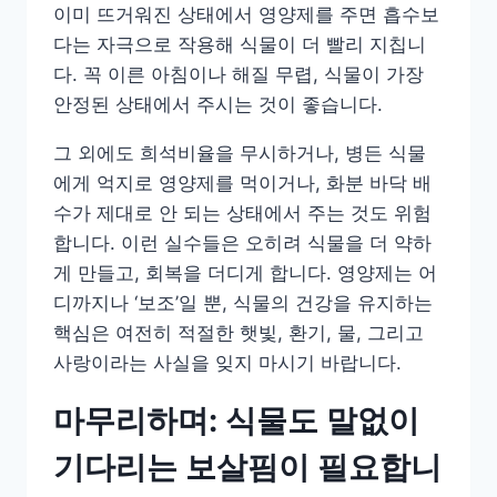
이미 뜨거워진 상태에서 영양제를 주면 흡수보
다는 자극으로 작용해 식물이 더 빨리 지칩니
다. 꼭 이른 아침이나 해질 무렵, 식물이 가장
안정된 상태에서 주시는 것이 좋습니다.
그 외에도 희석비율을 무시하거나, 병든 식물
에게 억지로 영양제를 먹이거나, 화분 바닥 배
수가 제대로 안 되는 상태에서 주는 것도 위험
합니다. 이런 실수들은 오히려 식물을 더 약하
게 만들고, 회복을 더디게 합니다. 영양제는 어
디까지나 ‘보조’일 뿐, 식물의 건강을 유지하는
핵심은 여전히 적절한 햇빛, 환기, 물, 그리고
사랑이라는 사실을 잊지 마시기 바랍니다.
마무리하며: 식물도 말없이
기다리는 보살핌이 필요합니