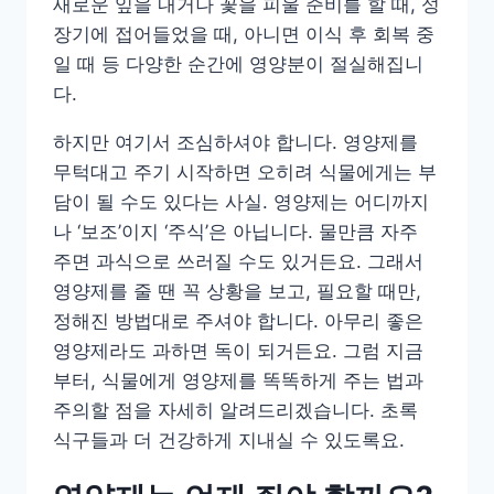
새로운 잎을 내거나 꽃을 피울 준비를 할 때, 성
장기에 접어들었을 때, 아니면 이식 후 회복 중
일 때 등 다양한 순간에 영양분이 절실해집니
다.
하지만 여기서 조심하셔야 합니다. 영양제를
무턱대고 주기 시작하면 오히려 식물에게는 부
담이 될 수도 있다는 사실. 영양제는 어디까지
나 ‘보조’이지 ‘주식’은 아닙니다. 물만큼 자주
주면 과식으로 쓰러질 수도 있거든요. 그래서
영양제를 줄 땐 꼭 상황을 보고, 필요할 때만,
정해진 방법대로 주셔야 합니다. 아무리 좋은
영양제라도 과하면 독이 되거든요. 그럼 지금
부터, 식물에게 영양제를 똑똑하게 주는 법과
주의할 점을 자세히 알려드리겠습니다. 초록
식구들과 더 건강하게 지내실 수 있도록요.