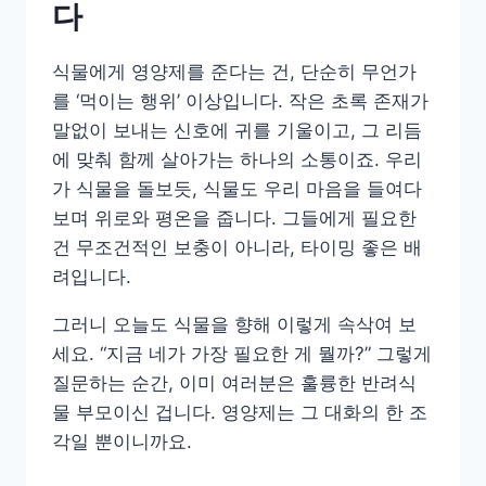
다
식물에게 영양제를 준다는 건, 단순히 무언가
를 ‘먹이는 행위’ 이상입니다. 작은 초록 존재가
말없이 보내는 신호에 귀를 기울이고, 그 리듬
에 맞춰 함께 살아가는 하나의 소통이죠. 우리
가 식물을 돌보듯, 식물도 우리 마음을 들여다
보며 위로와 평온을 줍니다. 그들에게 필요한
건 무조건적인 보충이 아니라, 타이밍 좋은 배
려입니다.
그러니 오늘도 식물을 향해 이렇게 속삭여 보
세요. “지금 네가 가장 필요한 게 뭘까?” 그렇게
질문하는 순간, 이미 여러분은 훌륭한 반려식
물 부모이신 겁니다. 영양제는 그 대화의 한 조
각일 뿐이니까요.