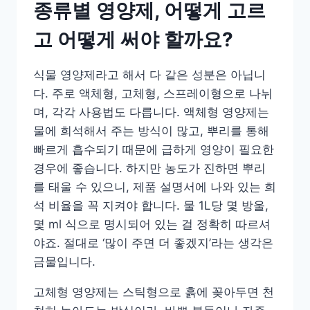
종류별 영양제, 어떻게 고르
고 어떻게 써야 할까요?
식물 영양제라고 해서 다 같은 성분은 아닙니
다. 주로 액체형, 고체형, 스프레이형으로 나뉘
며, 각각 사용법도 다릅니다. 액체형 영양제는
물에 희석해서 주는 방식이 많고, 뿌리를 통해
빠르게 흡수되기 때문에 급하게 영양이 필요한
경우에 좋습니다. 하지만 농도가 진하면 뿌리
를 태울 수 있으니, 제품 설명서에 나와 있는 희
석 비율을 꼭 지켜야 합니다. 물 1L당 몇 방울,
몇 ml 식으로 명시되어 있는 걸 정확히 따르셔
야죠. 절대로 ‘많이 주면 더 좋겠지’라는 생각은
금물입니다.
고체형 영양제는 스틱형으로 흙에 꽂아두면 천