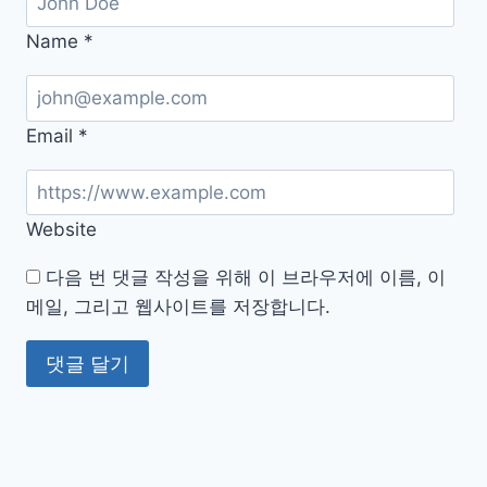
법
정
Name
*
리
Email
*
Website
다음 번 댓글 작성을 위해 이 브라우저에 이름, 이
메일, 그리고 웹사이트를 저장합니다.