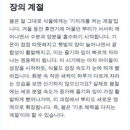
장의 계절
봄은 말 그대로 식물에게는 ‘기지개를 켜는 계절’입
니다. 겨울 동안 휴면기에 머물던 뿌리가 서서히 깨
어나면서 수분과 양분을 흡수하기 시작합니다. 기
온이 점점 따뜻해지고 햇빛의 양이 늘어나면서 광
합성이 활발해지고, 이는 줄기와 잎이 빠르게 자라
나는 원동력이 됩니다. 이 시기에는 마치 아이들이
성장을 시작하듯, 식물도 성장 속도가 눈에 띄게 빨
라집니다. 화분 속 작은 새싹이 하루가 다르게 자라
는 모습을 보면 신기하지 않으신가요? 실제로 봄철
에는 세포 분열 속도가 증가해 줄기와 잎이 가장 활
발하게 뻗어나가며, 이 과정에서 뿌리도 새로운 영
역으로 확장됩니다. 즉, 봄은 ‘기초 체력을 다지는
계절’이라 할 수 있습니다.