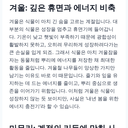
겨울: 깊은 휴면과 에너지 비축
겨울은 식물이 마치 긴 숨을 고르는 계절입니다. 대
부분의 식물은 성장을 멈추고 휴면기에 들어갑니
다. 기온이 낮고 햇빛이 부족하기 때문에 광합성이
활발하지 못하고, 오히려 무리하게 성장하려다가는
큰 손실을 입게 되죠. 그래서 식물은 마치 겨울잠을
자는 동물처럼 뿌리에 에너지를 저장한 채 최대한
활동을 줄입니다. 겨울철 나무들이 앙상한 가지만
남기는 이유도 바로 이 때문입니다. 줄기와 잎을 유
지하는 데 드는 에너지를 줄이고, 뿌리 중심으로 생
존을 이어가기 위함입니다. 이처럼 겨울은 식물이
성장하지 않는 듯 보이지만, 사실은 ‘내년 봄을 위한
에너지 충전기’라 할 수 있습니다.