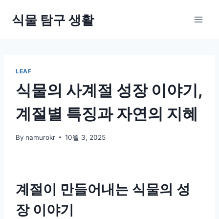
Skip
식물 탐구 생활
to
content
LEAF
식물의 사계절 성장 이야기,
계절별 특징과 자연의 지혜
By
namurokr
10월 3, 2025
계절이 만들어내는 식물의 성
장 이야기