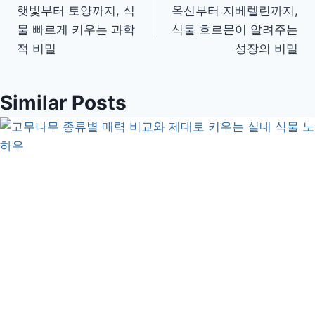
햇빛부터 토양까지, 식
옥신부터 지베렐린까지,
탐
물 빠르게 키우는 과학
식물 호르몬이 알려주는
색
적 비밀
성장의 비밀
Similar Posts