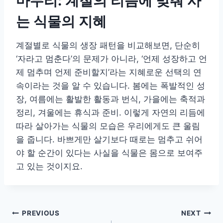
마무리: 계절의 리듬에 맞춰 사
는 식물의 지혜
계절별로 식물의 생장 패턴을 비교해보면, 단순히
‘자라고 멈춘다’의 문제가 아니라, ‘언제 성장하고 언
제 멈추며 언제 준비할지’라는 지혜로운 선택의 연
속이라는 것을 알 수 있습니다. 봄에는 폭발적인 성
장, 여름에는 활발한 활동과 번식, 가을에는 축적과
정리, 겨울에는 휴식과 준비. 이렇게 자연의 리듬에
따라 살아가는 식물의 모습은 우리에게도 큰 울림
을 줍니다. 바쁘게만 살기보다 때로는 멈추고 쉬어
야 할 순간이 있다는 사실을 식물은 몸으로 보여주
고 있는 것이지요.
글
PREVIOUS
NEXT