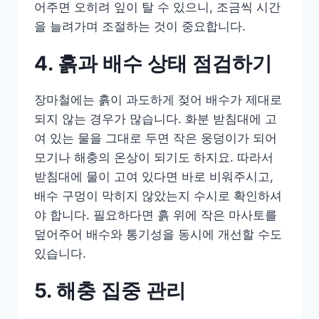
어주면 오히려 잎이 탈 수 있으니, 조금씩 시간
을 늘려가며 조절하는 것이 중요합니다.
4. 흙과 배수 상태 점검하기
장마철에는 흙이 과도하게 젖어 배수가 제대로
되지 않는 경우가 많습니다. 화분 받침대에 고
여 있는 물을 그대로 두면 작은 웅덩이가 되어
모기나 해충의 온상이 되기도 하지요. 따라서
받침대에 물이 고여 있다면 바로 비워주시고,
배수 구멍이 막히지 않았는지 수시로 확인하셔
야 합니다. 필요하다면 흙 위에 작은 마사토를
덮어주어 배수와 통기성을 동시에 개선할 수도
있습니다.
5. 해충 집중 관리