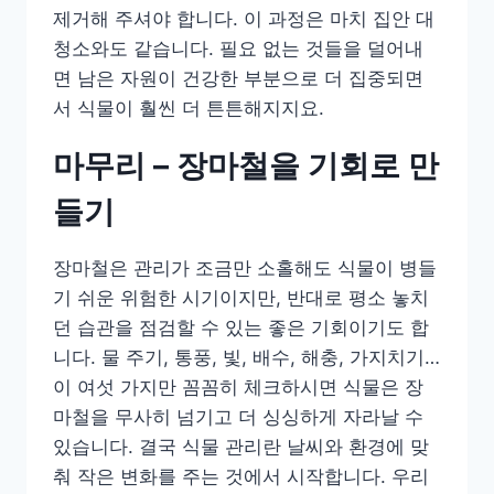
제거해 주셔야 합니다. 이 과정은 마치 집안 대
청소와도 같습니다. 필요 없는 것들을 덜어내
면 남은 자원이 건강한 부분으로 더 집중되면
서 식물이 훨씬 더 튼튼해지지요.
마무리 – 장마철을 기회로 만
들기
장마철은 관리가 조금만 소홀해도 식물이 병들
기 쉬운 위험한 시기이지만, 반대로 평소 놓치
던 습관을 점검할 수 있는 좋은 기회이기도 합
니다. 물 주기, 통풍, 빛, 배수, 해충, 가지치기…
이 여섯 가지만 꼼꼼히 체크하시면 식물은 장
마철을 무사히 넘기고 더 싱싱하게 자라날 수
있습니다. 결국 식물 관리란 날씨와 환경에 맞
춰 작은 변화를 주는 것에서 시작합니다. 우리