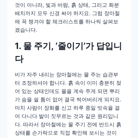
것이 아니라, 빛과 바람, 흙 상태, 그리고 화분
배치까지 모두 신경 써야 하지요. 그럼 장마철
에 꼭 챙겨야 할 체크리스트를 하나씩 살펴보
겠습니다.
1. 물 주기, ‘줄이기’가 답입니
다
비가 자주 내리는 장마철에는 물 주는 습관부
터 조정하셔야 합니다. 흙 속이 이미 충분히 젖
어 있는 상태인데도 물을 계속 주게 되면 뿌리
가 숨을 쉴 틈이 없어 결국 썩어버리게 되지요.
마치 사람이 장화를 신고 하루 종일 빗속을 걸
어 다니다 발이 짓무르는 것과 같은 원리입니
다. 따라서 장마철에는 물 주기 전에 반드시 흙
상태를 손가락으로 직접 확인해 보시는 것이