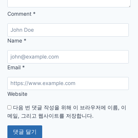
크
기
Comment
*
선
택
법
Name
*
Email
*
Website
다음 번 댓글 작성을 위해 이 브라우저에 이름, 이
메일, 그리고 웹사이트를 저장합니다.