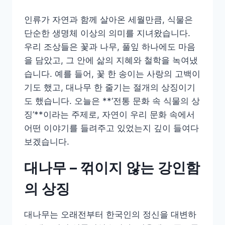
인류가 자연과 함께 살아온 세월만큼, 식물은
단순한 생명체 이상의 의미를 지녀왔습니다.
우리 조상들은 꽃과 나무, 풀잎 하나에도 마음
을 담았고, 그 안에 삶의 지혜와 철학을 녹여냈
습니다. 예를 들어, 꽃 한 송이는 사랑의 고백이
기도 했고, 대나무 한 줄기는 절개의 상징이기
도 했습니다. 오늘은 **‘전통 문화 속 식물의 상
징’**이라는 주제로, 자연이 우리 문화 속에서
어떤 이야기를 들려주고 있었는지 깊이 들여다
보겠습니다.
대나무 – 꺾이지 않는 강인함
의 상징
대나무는 오래전부터 한국인의 정신을 대변하