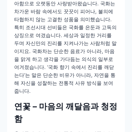
아함으로 오랫동안 사랑받아왔습니다. 국화는
차가운 바람 속에서도 꿋꿋이 피어나, 불의에
타협하지 않는 고결한 성품을 의미했습니다.
특히 조선시대 선비들은 국화를 은둔과 고독의
상징으로 여겼습니다. 세상과 일정한 거리를
두며 자신만의 진리를 지켜나가는 사람처럼 말
이지요. 국화차는 단순한 음료가 아니라, 마음
을 맑게 하고 생각을 가다듬는 의식의 일부로
여겨졌습니다. ‘국화 향기 속에서 진리를 깨닫
는다’는 말은 단순한 비유가 아니라, 자연을 통
해 자신을 성찰하는 전통적 사유 방식을 보여
줍니다.
연꽃 – 마음의 깨달음과 청정
함