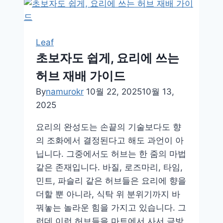
Leaf
초보자도 쉽게, 요리에 쓰는
허브 재배 가이드
By
namurokr
10월 22, 2025
10월 13,
2025
요리의 완성도는 손끝의 기술보다도 향
의 조화에서 결정된다고 해도 과언이 아
닙니다. 그중에서도 허브는 한 줌의 마법
같은 존재입니다. 바질, 로즈마리, 타임,
민트, 파슬리 같은 허브들은 요리에 향을
더할 뿐 아니라, 식탁 위 분위기까지 바
꿔놓는 놀라운 힘을 가지고 있습니다. 그
런데 이런 허브들을 마트에서 사서 금방