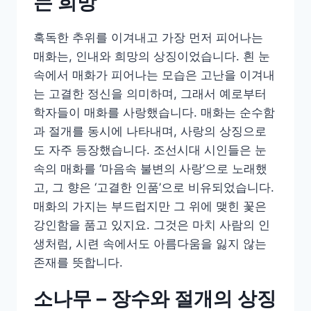
는 희망
혹독한 추위를 이겨내고 가장 먼저 피어나는
매화는, 인내와 희망의 상징이었습니다. 흰 눈
속에서 매화가 피어나는 모습은 고난을 이겨내
는 고결한 정신을 의미하며, 그래서 예로부터
학자들이 매화를 사랑했습니다. 매화는 순수함
과 절개를 동시에 나타내며, 사랑의 상징으로
도 자주 등장했습니다. 조선시대 시인들은 눈
속의 매화를 ‘마음속 불변의 사랑’으로 노래했
고, 그 향은 ‘고결한 인품’으로 비유되었습니다.
매화의 가지는 부드럽지만 그 위에 맺힌 꽃은
강인함을 품고 있지요. 그것은 마치 사람의 인
생처럼, 시련 속에서도 아름다움을 잃지 않는
존재를 뜻합니다.
소나무 – 장수와 절개의 상징